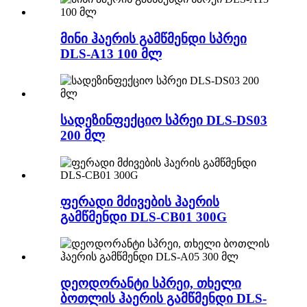
მინი ჰაერის გამწმენდი სპრეი
DLS-A13 100 მლ
სადეზინფექციო სპრეი DLS-DS03
200 მლ
ფერადი მძივების ჰაერის
გამწმენდი DLS-CB01 300G
დეოდორანტი სპრეი, თხელი
ბოთლის ჰაერის გამწმენდი DLS-