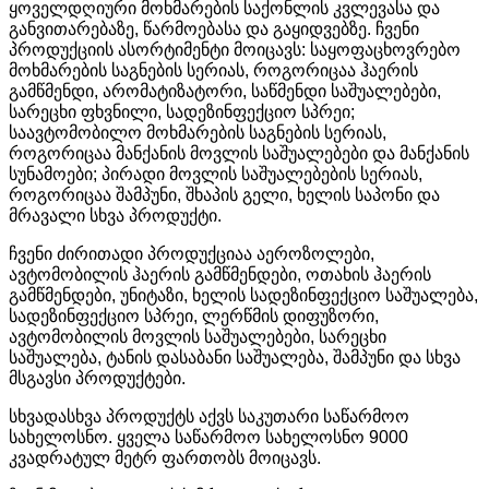
ყოველდღიური მოხმარების საქონლის კვლევასა და
განვითარებაზე, წარმოებასა და გაყიდვებზე. ჩვენი
პროდუქციის ასორტიმენტი მოიცავს: საყოფაცხოვრებო
მოხმარების საგნების სერიას, როგორიცაა ჰაერის
გამწმენდი, არომატიზატორი, საწმენდი საშუალებები,
სარეცხი ფხვნილი, სადეზინფექციო სპრეი;
საავტომობილო მოხმარების საგნების სერიას,
როგორიცაა მანქანის მოვლის საშუალებები და მანქანის
სუნამოები; პირადი მოვლის საშუალებების სერიას,
როგორიცაა შამპუნი, შხაპის გელი, ხელის საპონი და
მრავალი სხვა პროდუქტი.
ჩვენი ძირითადი პროდუქციაა აეროზოლები,
ავტომობილის ჰაერის გამწმენდები, ოთახის ჰაერის
გამწმენდები, უნიტაზი, ხელის სადეზინფექციო საშუალება,
სადეზინფექციო სპრეი, ლერწმის დიფუზორი,
ავტომობილის მოვლის საშუალებები, სარეცხი
საშუალება, ტანის დასაბანი საშუალება, შამპუნი და სხვა
მსგავსი პროდუქტები.
სხვადასხვა პროდუქტს აქვს საკუთარი საწარმოო
სახელოსნო. ყველა საწარმოო სახელოსნო 9000
კვადრატულ მეტრ ფართობს მოიცავს.