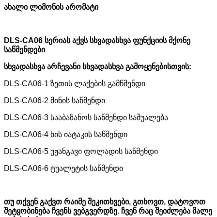
ახალი ლიმონის არომატი
DLS-CA06 სერიას აქვს სხვადასხვა ფუნქციის მქონე
საწმენდები
სხვადასხვა არჩევანი სხვადასხვა გამოყენებისთვის:
DLS-CA06-1 ზეთის ლაქების გამწმენდი
DLS-CA06-2 მინის საწმენდი
DLS-CA06-3 სააბაზანოს საწმენდი საშუალება
DLS-CA06-4 ხის იატაკის საწმენდი
DLS-CA06-5 უჟანგავი ფოლადის საწმენდი
DLS-CA06-6 ტუალეტის საწმენდი
თუ თქვენ გაქვთ რაიმე შეკითხვები, გთხოვთ, დატოვოთ
შეტყობინება ჩვენს ვებგვერდზე. ჩვენ რაც შეიძლება მალე