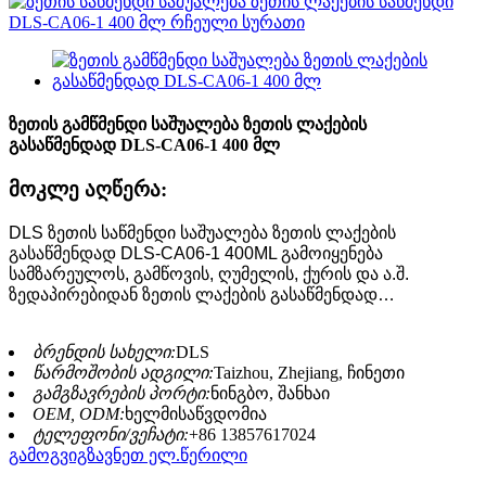
ზეთის გამწმენდი საშუალება ზეთის ლაქების
გასაწმენდად DLS-CA06-1 400 მლ
მოკლე აღწერა:
DLS ზეთის საწმენდი საშუალება ზეთის ლაქების
გასაწმენდად DLS-CA06-1 400ML გამოიყენება
სამზარეულოს, გამწოვის, ღუმელის, ქურის და ა.შ.
ზედაპირებიდან ზეთის ლაქების გასაწმენდად…
ბრენდის სახელი:
DLS
წარმოშობის ადგილი:
Taizhou, Zhejiang, ჩინეთი
გამგზავრების პორტი:
ნინგბო, შანხაი
OEM, ODM:
ხელმისაწვდომია
ტელეფონი/ვეჩატი:
+86 13857617024
გამოგვიგზავნეთ ელ.წერილი