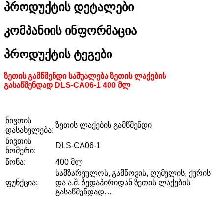
პროდუქტის დეტალები
კომპანიის ინფორმაცია
პროდუქტის ტეგები
ზეთის გამწმენდი საშუალება ზეთის ლაქების
გასაწმენდად DLS-CA06-1 400 მლ
ნივთის
ზეთის ლაქების გამწმენდი
დასახელება:
ნივთის
DLS-CA06-1
ნომერი:
წონა:
400 მლ
სამზარეულოს, გამწოვის, ღუმელის, ქურის
ფუნქცია:
და ა.შ. ზედაპირიდან ზეთის ლაქების
გასაწმენდად…