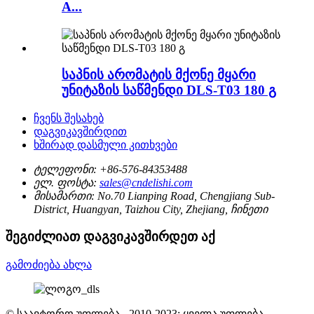
A...
საპნის არომატის მქონე მყარი
უნიტაზის საწმენდი DLS-T03 180 გ
ჩვენს შესახებ
დაგვიკავშირდით
ხშირად დასმული კითხვები
ტელეფონი:
+86-576-84353488
ელ. ფოსტა:
sales@cndelishi.com
მისამართი:
No.70 Lianping Road, Chengjiang Sub-
District, Huangyan, Taizhou City, Zhejiang, ჩინეთი
შეგიძლიათ დაგვიკავშირდეთ აქ
გამოძიება ახლა
© საავტორო უფლება - 2010-2023: ყველა უფლება