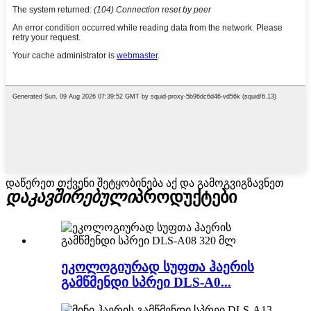
დაწერეთ თქვენი შეტყობინება აქ და გამოგვიგზავნეთ
დაკავშირებული
პროდუქტები
ეკოლოგიურად სუფთა ჰაერის
გამწმენდი სპრეი DLS-A0...