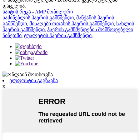
დაცულია.
საიტის რუკა
-
AMP მობილური
საძინებლის ჰაერის გამწმენდი
,
მანქანის ჰაერის
გამწმენდი
,
მისაღები ოთახის ჰაერის გამწმენდი
,
სახლის
ჰაერის გამწმენდი
,
ჰაერის გამწმენდების მომწოდებელი
ჩინეთში
,
ტუალეტის ჰაერის გამწმენდი
,
ელფოსტის გაგზავნა
x