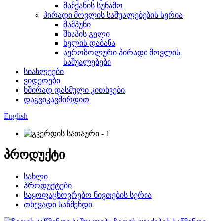
მანქანის სუნამო
პირადი მოვლის საშუალებების სერია
შამპუნი
შხაპის გელი
ხელის დაბანა
აეროზოლური პირადი მოვლის
საშუალებები
სიახლეები
ვიდეოები
ხშირად დასმული კითხვები
დაგვიკავშირდით
English
პროდუქტი
სახლი
პროდუქტები
საყოფაცხოვრებო ნივთების სერია
თხევადი საწმენდი