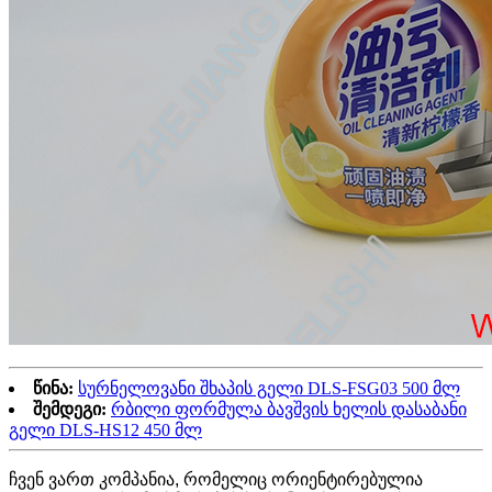
წინა:
სურნელოვანი შხაპის გელი DLS-FSG03 500 მლ
შემდეგი:
რბილი ფორმულა ბავშვის ხელის დასაბანი
გელი DLS-HS12 450 მლ
ჩვენ ვართ კომპანია, რომელიც ორიენტირებულია